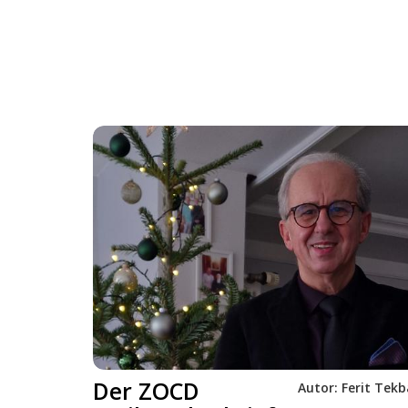
Der ZOCD
Autor:
Ferit Tekb