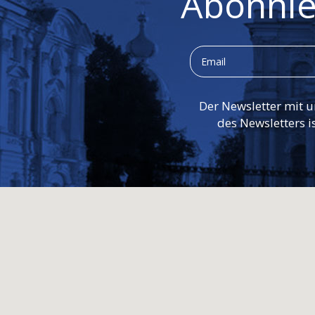
Abonnie
Der Newsletter mit u
des Newsletters i