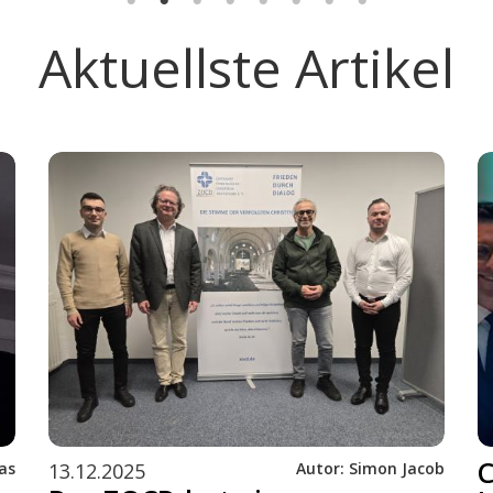
Aktuellste Artikel
as
13.12.2025
Autor:
Simon Jacob