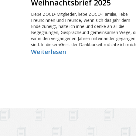
Weihnachtsbrief 2025
Liebe ZOCD-Mitglieder, liebe ZOCD-Familie, liebe
Freundinnen und Freunde,-wenn sich das Jahr dem
Ende zuneigt, halte ich inne und denke an all die
Begegnungen, Gesprächeund gemeinsamen Wege, d
wir in den vergangenen Jahren miteinander gegangen
sind. In diesemGeist der Dankbarkeit möchte ich mich
Weiterlesen