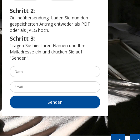
Schritt 2:
Onlineübersendung: Laden Sie nun den
gespeicherten Antrag entweder als PDF
oder als JPEG hoch.
Schritt 3:
Tragen Sie hier Ihren Namen und Ihre
Mailadresse ein und drücken Sie auf
"Senden".
Senden