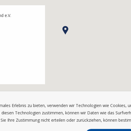
nd e.V.
males Erlebnis zu bieten, verwenden wir Technologien wie Cookies, 
 diesen Technologien zustimmen, können wir Daten wie das Surfverhal
Sie Ihre Zustimmung nicht erteilen oder zurückziehen, können besti