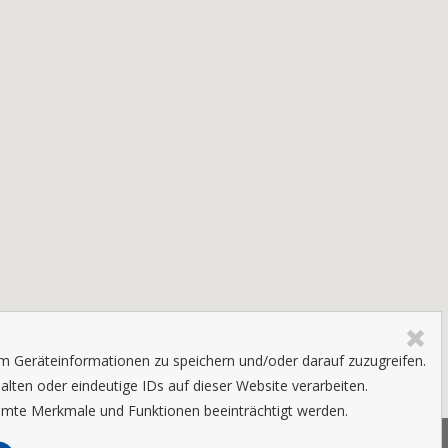
um Geräteinformationen zu speichern und/oder darauf zuzugreifen.
ten oder eindeutige IDs auf dieser Website verarbeiten.
mmte Merkmale und Funktionen beeinträchtigt werden.