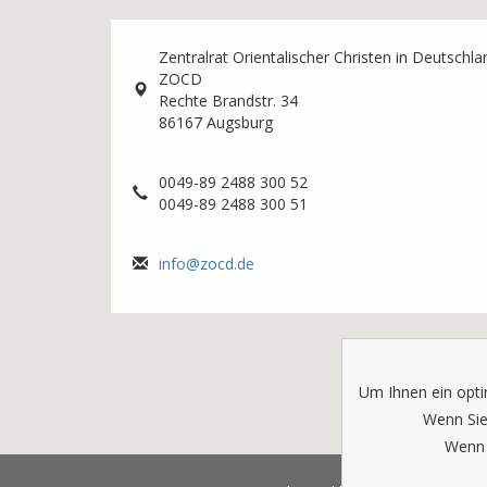
Zentralrat Orientalischer Christen in Deutschla
ZOCD
Rechte Brandstr. 34
86167 Augsburg
0049-89 2488 300 52
0049-89 2488 300 51
info@zocd.de
Um Ihnen ein opti
Wenn Sie
Wenn 