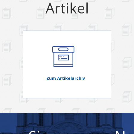
Artikel
Zum Artikelarchiv